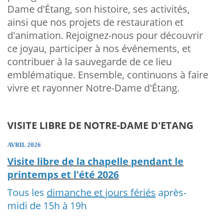
Dame d'Étang, son histoire, ses activités,
ainsi que nos projets de restauration et
d'animation. Rejoignez-nous pour découvrir
ce joyau, participer à nos événements, et
contribuer à la sauvegarde de ce lieu
emblématique. Ensemble, continuons à faire
vivre et rayonner Notre-Dame d'Étang.
VISITE LIBRE DE NOTRE-DAME D'ETANG
AVRIL 2026
Visite libre de la chapelle pendant le
printemps et l'été 2026
Tous les
dimanche et jours fériés
après-
midi de 15h à 19h