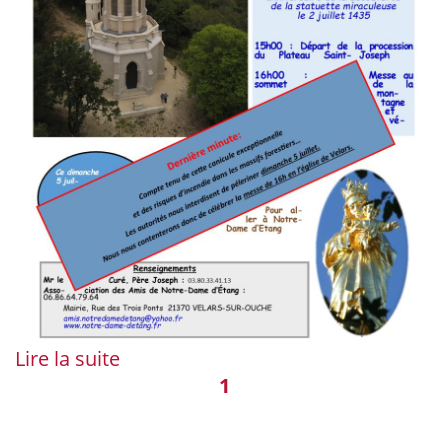
Lire la suite
1