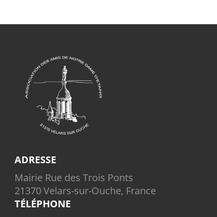
ADRESSE
Mairie Rue des Trois Ponts
21370 Velars-sur-Ouche, France
TÉLÉPHONE