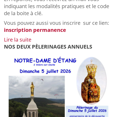
indiquant les modalités pratiques et le code
de la boite à clé.
Vous pouvez aussi vous inscrire sur ce lien:
inscription permanence
Lire la suite
NOS DEUX PÈLERINAGES ANNUELS