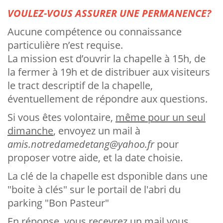
VOULEZ-VOUS ASSURER UNE PERMANENCE?
Aucune compétence ou connaissance
particulière n’est requise.
La mission est d’ouvrir la chapelle à 15h, de
la fermer à 19h et de distribuer aux visiteurs
le tract descriptif de la chapelle,
éventuellement de répondre aux questions.
Si vous êtes volontaire,
même pour un seul
dimanche
, envoyez un mail à
amis.notredamedetang@yahoo.fr
pour
proposer votre aide, et la date choisie.
La clé de la chapelle est dsponible dans une
"boite à clés" sur le portail de l'abri du
parking "Bon Pasteur"
En réponse, vous recevrez un mail vous