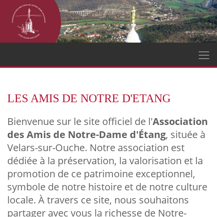
LES AMIS DE NOTRE D'ETANG
Bienvenue sur le site officiel de l'
Association
des Amis de Notre-Dame d'Étang
, située à
Velars-sur-Ouche. Notre association est
dédiée à la préservation, la valorisation et la
promotion de ce patrimoine exceptionnel,
symbole de notre histoire et de notre culture
locale. À travers ce site, nous souhaitons
partager avec vous la richesse de Notre-