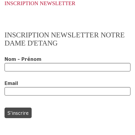
INSCRIPTION NEWSLETTER
INSCRIPTION NEWSLETTER NOTRE
DAME D'ETANG
Nom - Prénom
Email
S'inscrire