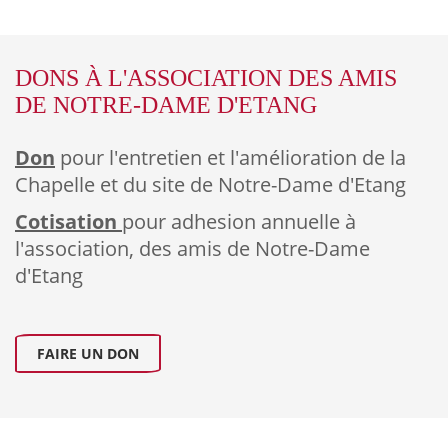
DONS À L'ASSOCIATION DES AMIS
DE NOTRE-DAME D'ETANG
Don
pour l'entretien et l'amélioration de la
Chapelle et du site de Notre-Dame d'Etang
Cotisation
pour adhesion annuelle à
l'association, des amis de Notre-Dame
d'Etang
FAIRE UN DON