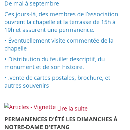
De mai à septembre
Ces jours-là, des membres de l’association
ouvrent la chapelle et la terrasse de 15h à
19h et assurent une permanence.
• Éventuellement visite commentée de la
chapelle
• Distribution du feuillet descriptif, du
monument et de son histoire.
• .vente de cartes postales, brochure, et
autres souvenirs
Lire la suite
PERMANENCES D'ÉTÉ LES DIMANCHES À
NOTRE-DAME D'ETANG