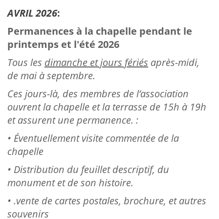
AVRIL 2026
:
Permanences à la chapelle pendant le
printemps et l'été 2026
Tous les
dimanche et jours fériés
après-midi,
de mai à septembre.
Ces jours-là, des membres de l’association
ouvrent la chapelle et la terrasse de 15h à 19h
et assurent une permanence. :
• Éventuellement visite commentée de la
chapelle
• Distribution du feuillet descriptif, du
monument et de son histoire.
• .vente de cartes postales, brochure, et autres
souvenirs